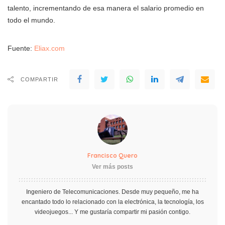
talento, incrementando de esa manera el salario promedio en
todo el mundo.
Fuente:
Eliax.com
COMPARTIR
Francisco Quero
Ver más posts
Ingeniero de Telecomunicaciones. Desde muy pequeño, me ha
encantado todo lo relacionado con la electrónica, la tecnología, los
videojuegos... Y me gustaría compartir mi pasión contigo.