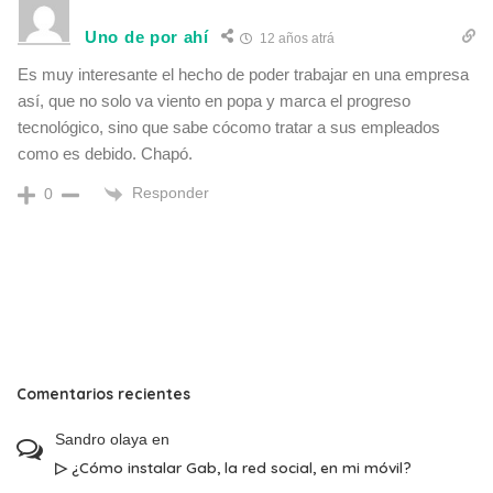
Uno de por ahí
12 años atrá
Es muy interesante el hecho de poder trabajar en una empresa
así, que no solo va viento en popa y marca el progreso
tecnológico, sino que sabe cócomo tratar a sus empleados
como es debido. Chapó.
Responder
0
Comentarios recientes
Sandro olaya
en
▷ ¿Cómo instalar Gab, la red social, en mi móvil?