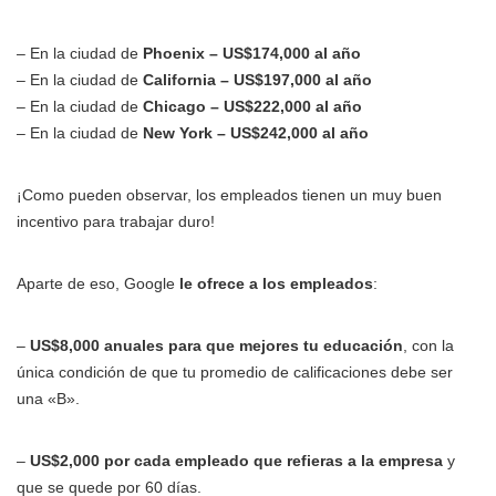
– En la ciudad de
Phoenix – US$174,000 al año
– En la ciudad de
California – US$197,000 al año
– En la ciudad de
Chicago – US$222,000 al año
– En la ciudad de
New York – US$242,000 al año
¡Como pueden observar, los empleados tienen un muy buen
incentivo para trabajar duro!
Aparte de eso, Google
le ofrece a los empleados
:
–
US$8,000 anuales para que mejores tu educación
, con la
única condición de que tu promedio de calificaciones debe ser
una «B».
–
US$2,000 por cada empleado que refieras a la empresa
y
que se quede por 60 días.