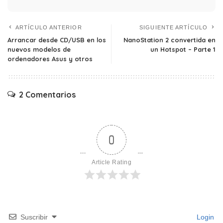
ARTÍCULO ANTERIOR
SIGUIENTE ARTÍCULO
Arrancar desde CD/USB en los
NanoStation 2 convertida en
nuevos modelos de
un Hotspot – Parte 1
ordenadores Asus y otros
2 Comentarios
0
Article Rating
Suscribir
Login