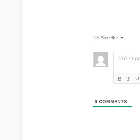
Suscribir
0
COMMENTS