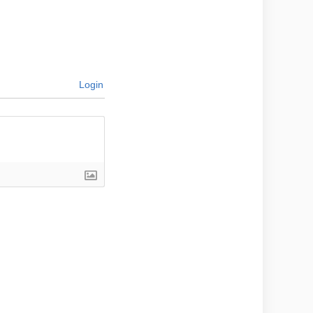
Login