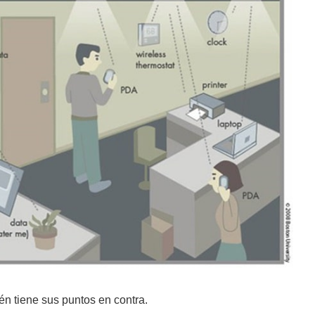
én tiene sus puntos en contra.