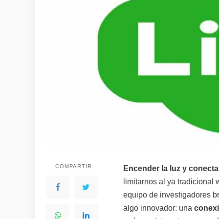
COMPARTIR
Encender la luz y conecta
limitarnos al ya tradicional 
equipo de investigadores br
algo innovador: una
conexió