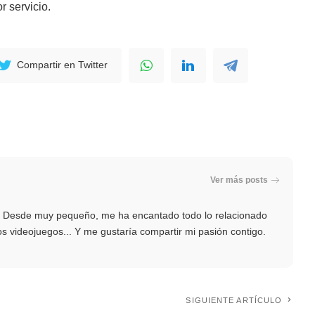
 servicio.
Compartir en Twitter
Ver más posts
. Desde muy pequeño, me ha encantado todo lo relacionado
 los videojuegos... Y me gustaría compartir mi pasión contigo.
SIGUIENTE ARTÍCULO