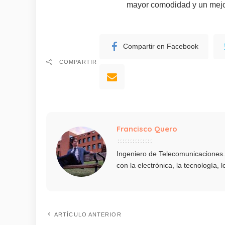
mayor comodidad y un mejor
Compartir en Facebook
COMPARTIR
Francisco Quero
Ingeniero de Telecomunicaciones
con la electrónica, la tecnología,
ARTÍCULO ANTERIOR