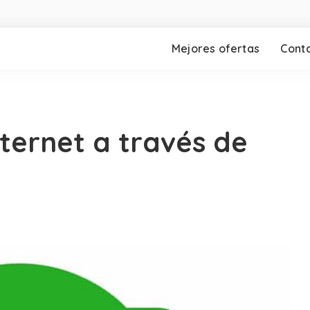
Mejores ofertas
Cont
internet a través de