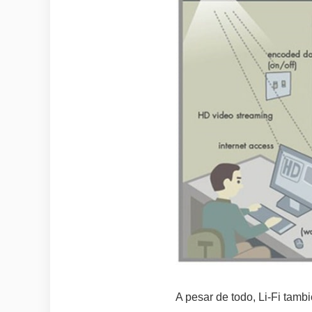
A pesar de todo, Li-Fi tambi