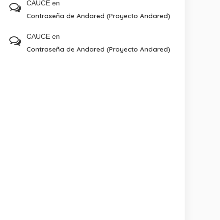
CAUCE
en
Contraseña de Andared (Proyecto Andared)
CAUCE
en
Contraseña de Andared (Proyecto Andared)