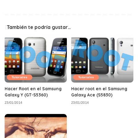
También te podría gustar…
Tutoriales
Tutoriales
Hacer Root en el Samsung
Hacer root en el Samsung
Galaxy Y (GT-S5360)
Galaxy Ace (S5830)
23/01/2014
23/01/2014