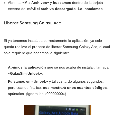
Abrimos
«Mis Archivos»
y
buscamos
dentro de la tarjeta
externa del móvil
el archivo descargado
.
Lo instalamos
.
Liberar Samsung Galaxy Ace
Si ya tenemos instalada correctamente la aplicación, ya solo
queda realizar el proceso de liberar Samsung Galaxy Ace, el cual
solo requiere que hagamos lo siguiente:
Abrimos la aplicación
que se nos acaba de instalar, llamada
«GalaxSim Unlock»
.
Pulsamos en «Unlock»
y tal vez tarde algunos segundos,
pero cuando finalice,
nos mostrará unos cuantos códigos
,
apúntalos. (Ignora los «00000000»)