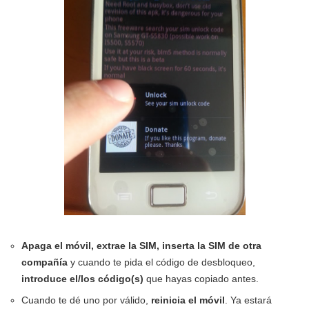
Apaga el móvil, extrae la SIM, inserta la SIM de otra
compañía
y cuando te pida el código de desbloqueo,
introduce el/los código(s)
que hayas copiado antes.
Cuando te dé uno por válido,
reinicia el móvil
. Ya estará