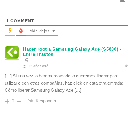
1
COMMENT
Más viejos
Hacer root a Samsung Galaxy Ace (S5830) -
Entre Trastos
12 años atrá
[…] Si una vez lo hemos rooteado lo queremos liberar para
utilizarlo con otras compañías, haz click en esta otra entrada:
Cómo liberar Samsung Galaxy Ace […]
Responder
0