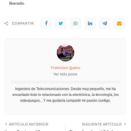
liberado.
COMPARTIR
Francisco Quero
Ver más posts
Ingeniero de Telecomunicaciones. Desde muy pequeño, me ha
encantado todo lo relacionado con la electrónica, la tecnología, los
videojuegos... Y me gustaría compartir mi pasión contigo.
ARTÍCULO ANTERIOR
SIGUIENTE ARTÍCULO