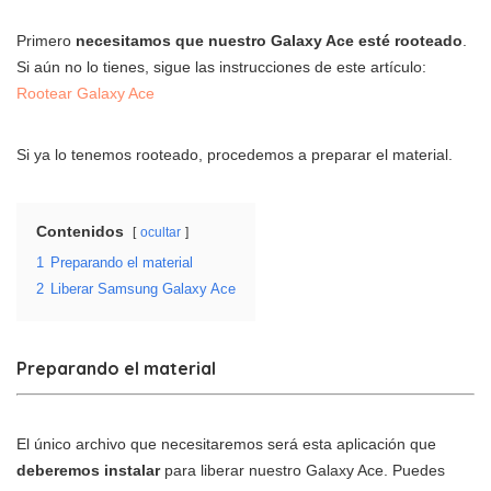
Primero
necesitamos que nuestro Galaxy Ace esté rooteado
.
Si aún no lo tienes, sigue las instrucciones de este artículo:
Rootear Galaxy Ace
Si ya lo tenemos rooteado, procedemos a preparar el material.
Contenidos
ocultar
1
Preparando el material
2
Liberar Samsung Galaxy Ace
Preparando el material
El único archivo que necesitaremos será esta aplicación que
deberemos instalar
para liberar nuestro Galaxy Ace. Puedes