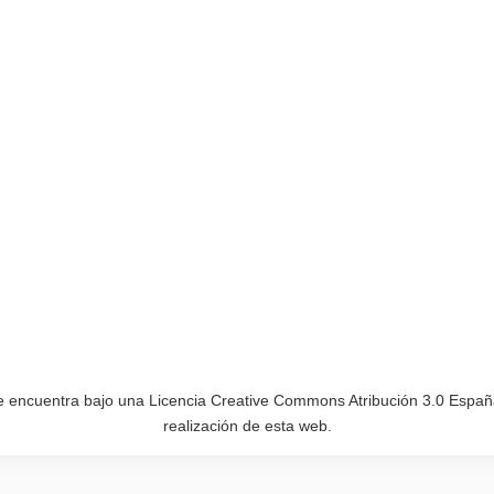
e encuentra bajo una Licencia Creative Commons Atribución 3.0 España
realización de esta web.