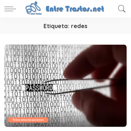
Etiqueta:
redes
Telecomunicaciones