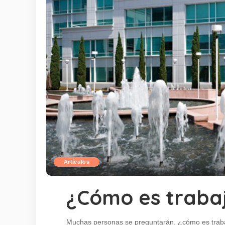
Artículos
¿Cómo es traba
Muchas personas se preguntarán, ¿cómo es trab