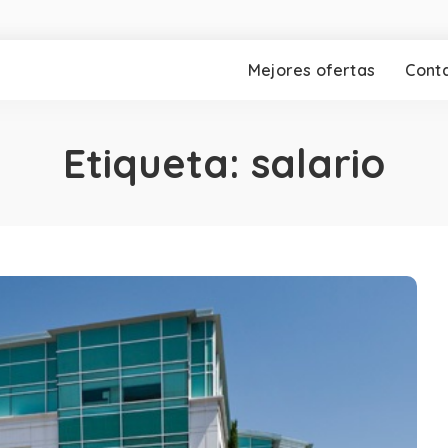
Mejores ofertas
Cont
Etiqueta:
salario