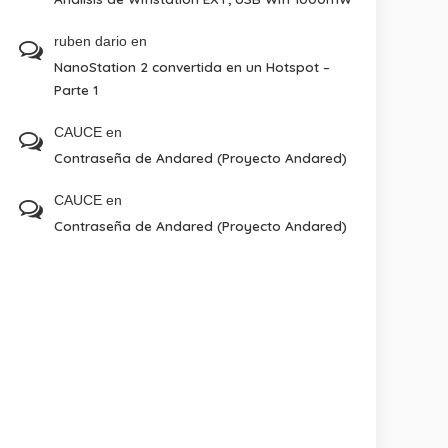
ruben dario
en
NanoStation 2 convertida en un Hotspot –
Parte 1
CAUCE
en
Contraseña de Andared (Proyecto Andared)
CAUCE
en
Contraseña de Andared (Proyecto Andared)