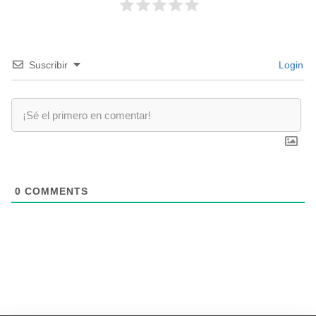
Suscribir
Login
0
COMMENTS