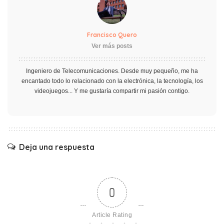
Francisco Quero
Ver más posts
Ingeniero de Telecomunicaciones. Desde muy pequeño, me ha
encantado todo lo relacionado con la electrónica, la tecnología, los
videojuegos... Y me gustaría compartir mi pasión contigo.
Deja una respuesta
0
Article Rating